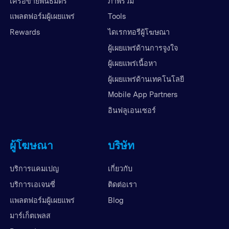
เครือข่ายพันธมิตร
ภาพรวม
แพลตฟอร์มผู้เผยแพร่
Tools
Rewards
ไดเรกทอรีผู้โฆษณา
ผู้เผยแพร่ด้านการจูงใจ
ผู้เผยแพร่เนื้อหา
ผู้เผยแพร่ด้านเทคโนโลยี
Mobile App Partners
อินฟลูเอนเซอร์
ผู้โฆษณา
บริษัท
บริการแคมเปญ
เกี่ยวกับ
บริการเอเจนซี่
ติดต่อเรา
แพลตฟอร์มผู้เผยแพร่
Blog
มาร์เก็ตเพลส