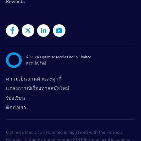
Rewards
©
2024 Optimise Media Group Limited
สงวนลิขสิทธิ์
ความเป็นส่วนตัวและคุกกี้
แถลงการณ์เรื่องทาสสมัยใหม่
ร้องเรียน
ติดต่อเรา
Optimise Media (UK) Limited is registered with the Financial
Conduct Authority under number 313408 for general insurance