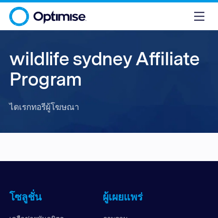
wildlife sydney Affiliate
Program
ไดเรกทอรีผู้โฆษณา
โซลูชั่น
ผู้เผยแพร่