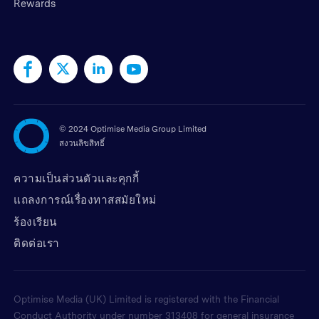
Rewards
©
2024 Optimise Media Group Limited
สงวนลิขสิทธิ์
ความเป็นส่วนตัวและคุกกี้
แถลงการณ์เรื่องทาสสมัยใหม่
ร้องเรียน
ติดต่อเรา
Optimise Media (UK) Limited is registered with the Financial
Conduct Authority under number 313408 for general insurance