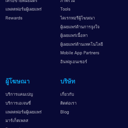
เครือข่ายพันธมิตร
ภาพรวม
แพลตฟอร์มผู้เผยแพร่
Tools
Rewards
ไดเรกทอรีผู้โฆษณา
ผู้เผยแพร่ด้านการจูงใจ
ผู้เผยแพร่เนื้อหา
ผู้เผยแพร่ด้านเทคโนโลยี
Mobile App Partners
อินฟลูเอนเซอร์
ผู้โฆษณา
บริษัท
บริการแคมเปญ
เกี่ยวกับ
บริการเอเจนซี่
ติดต่อเรา
แพลตฟอร์มผู้เผยแพร่
Blog
มาร์เก็ตเพลส