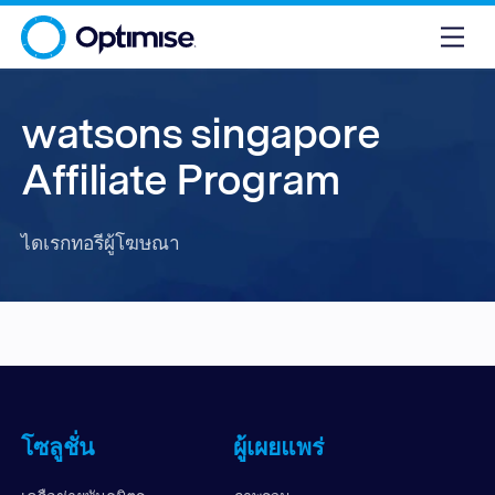
watsons singapore
Affiliate Program
ไดเรกทอรีผู้โฆษณา
โซลูชั่น
ผู้เผยแพร่