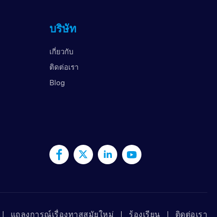
สหราชอาณาจักร
บริษัท
สหรัฐอาหรับเอมิเรตส์
สหรัฐอเมริกา
เกี่ยวกับ
เวียดนาม
ติดต่อเรา
Blog
แถลงการณ์เรื่องทาสสมัยใหม่
ร้องเรียน
ติดต่อเรา