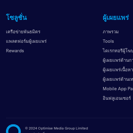
โซลูชั่น
ผู้เผยแพร่
เครือข่ายพันธมิตร
ภาพรวม
แพลตฟอร์มผู้เผยแพร่
Tools
Rewards
ไดเรกทอรีผู้โ
ผู้เผยแพร่ด้านก
ผู้เผยแพร่เนื้อหา
ผู้เผยแพร่ด้าน
Mobile App Pa
อินฟลูเอนเซอร์
©
2024 Optimise Media Group Limited