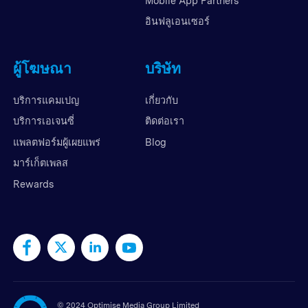
Mobile App Partners
อินฟลูเอนเซอร์
ผู้โฆษณา
บริษัท
บริการแคมเปญ
เกี่ยวกับ
บริการเอเจนซี่
ติดต่อเรา
แพลตฟอร์มผู้เผยแพร่
Blog
มาร์เก็ตเพลส
Rewards
©
2024 Optimise Media Group Limited