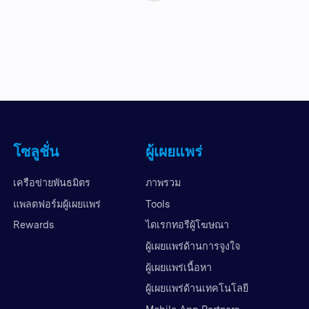
โซลูชั่น
ผู้เผยแพร่
เครือข่ายพันธมิตร
ภาพรวม
แพลตฟอร์มผู้เผยแพร่
Tools
Rewards
ไดเรกทอรีผู้โฆษณา
ผู้เผยแพร่ด้านการจูงใจ
ผู้เผยแพร่เนื้อหา
ผู้เผยแพร่ด้านเทคโนโลยี