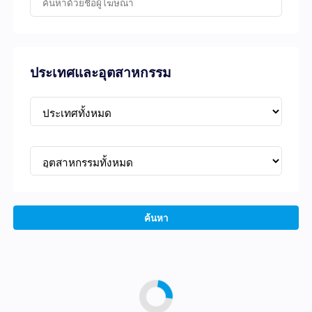
ประเทศและอุตสาหกรรม
ค้นหา