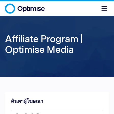
Affiliate Program |
Optimise Media
ค้นหาผู้โฆษณา