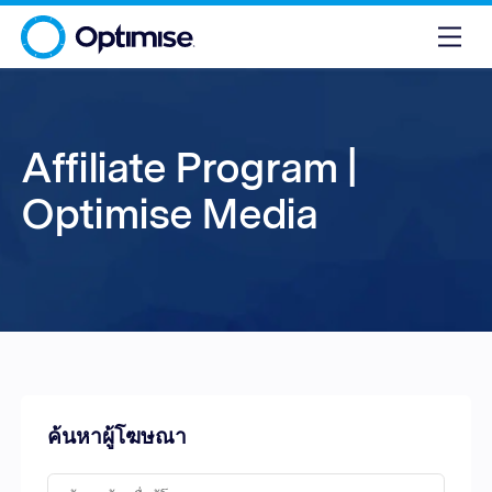
Affiliate Program |
Optimise Media
ค้นหาผู้โฆษณา