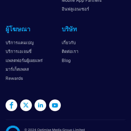
Mobile App Partners
อินฟลูเอนเซอร์
ผู้โฆษณา
บริษัท
บริการแคมเปญ
เกี่ยวกับ
บริการเอเจนซี่
ติดต่อเรา
แพลตฟอร์มผู้เผยแพร่
Blog
มาร์เก็ตเพลส
Rewards
©
2024 Optimise Media Group Limited