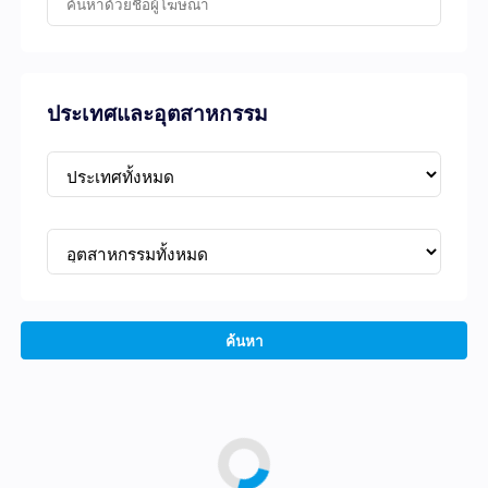
ประเทศและอุตสาหกรรม
ค้นหา