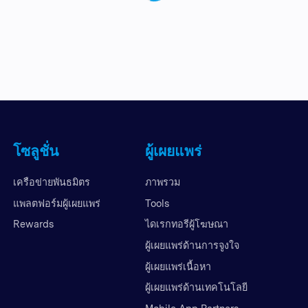
โซลูชั่น
ผู้เผยแพร่
เครือข่ายพันธมิตร
ภาพรวม
แพลตฟอร์มผู้เผยแพร่
Tools
Rewards
ไดเรกทอรีผู้โฆษณา
ผู้เผยแพร่ด้านการจูงใจ
ผู้เผยแพร่เนื้อหา
ผู้เผยแพร่ด้านเทคโนโลยี