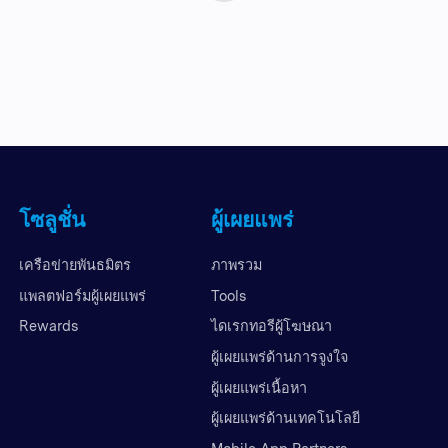
โซลูชั่น
ผู้เผยแพร่
เครือข่ายพันธมิตร
ภาพรวม
แพลตฟอร์มผู้เผยแพร่
Tools
Rewards
ไดเรกทอรีผู้โฆษณา
ผู้เผยแพร่ด้านการจูงใจ
ผู้เผยแพร่เนื้อหา
ผู้เผยแพร่ด้านเทคโนโลยี