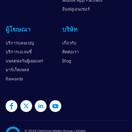
Mobile App Partners
อินฟลูเอนเซอร์
ผู้โฆษณา
บริษัท
บริการแคมเปญ
เกี่ยวกับ
บริการเอเจนซี่
ติดต่อเรา
แพลตฟอร์มผู้เผยแพร่
Blog
มาร์เก็ตเพลส
Rewards
©
2024 Optimise Media Group Limited