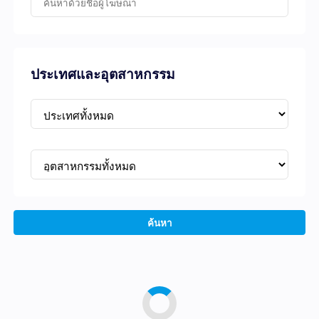
ประเทศและอุตสาหกรรม
ค้นหา