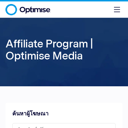
Affiliate Program |
Optimise Media
ค้นหาผู้โฆษณา