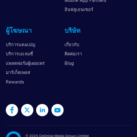
Mobile App Partners
อินฟลูเอนเซอร์
ผู้โฆษณา
บริษัท
บริการแคมเปญ
เกี่ยวกับ
บริการเอเจนซี่
ติดต่อเรา
แพลตฟอร์มผู้เผยแพร่
Blog
มาร์เก็ตเพลส
Rewards
©
2024 Optimise Media Group Limited