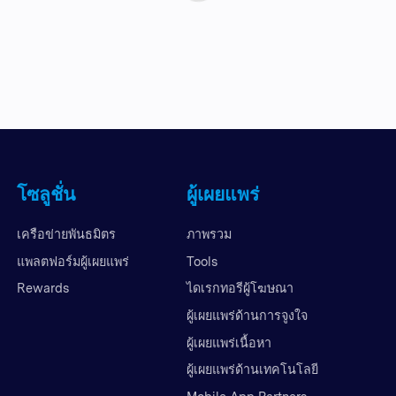
โซลูชั่น
ผู้เผยแพร่
เครือข่ายพันธมิตร
ภาพรวม
แพลตฟอร์มผู้เผยแพร่
Tools
Rewards
ไดเรกทอรีผู้โฆษณา
ผู้เผยแพร่ด้านการจูงใจ
ผู้เผยแพร่เนื้อหา
ผู้เผยแพร่ด้านเทคโนโลยี