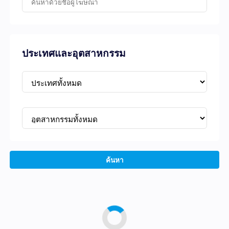
ประเทศและอุตสาหกรรม
ค้นหา