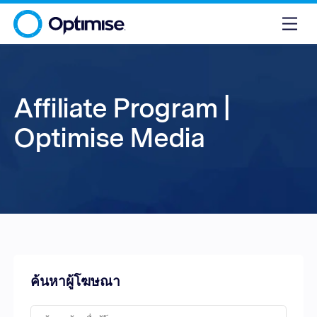
Affiliate Program |
Optimise Media
ค้นหาผู้โฆษณา