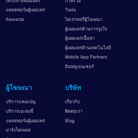
เครือข่ายพันธมิตร
ภาพรวม
แพลตฟอร์มผู้เผยแพร่
Tools
Rewards
ไดเรกทอรีผู้โฆษณา
ผู้เผยแพร่ด้านการจูงใจ
ผู้เผยแพร่เนื้อหา
ผู้เผยแพร่ด้านเทคโนโลยี
Mobile App Partners
อินฟลูเอนเซอร์
ผู้โฆษณา
บริษัท
บริการแคมเปญ
เกี่ยวกับ
บริการเอเจนซี่
ติดต่อเรา
แพลตฟอร์มผู้เผยแพร่
Blog
มาร์เก็ตเพลส