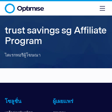
trust savings sg Affiliate
Program
ไดเรกทอรีผู้โฆษณา
โซลูชั่น
ผู้เผยแพร่