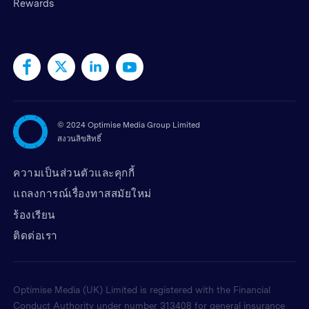
Rewards
©
2024 Optimise Media Group Limited
สงวนลิขสิทธิ์
ความเป็นส่วนตัวและคุกกี้
แถลงการณ์เรื่องทาสสมัยใหม่
ร้องเรียน
ติดต่อเรา
Optimise Media (UK) Limited is registered with the Financial
Conduct Authority under number 313408 for general insurance