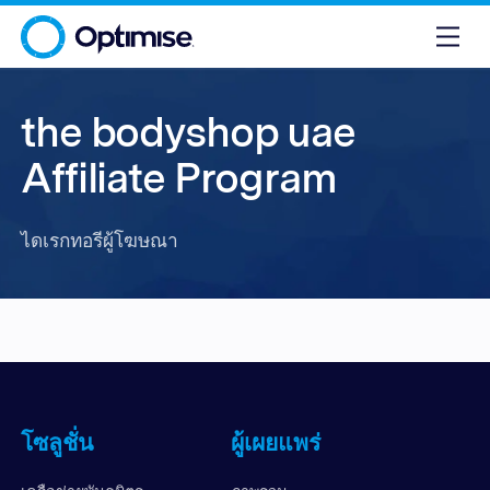
the bodyshop uae
Affiliate Program
ไดเรกทอรีผู้โฆษณา
โซลูชั่น
ผู้เผยแพร่