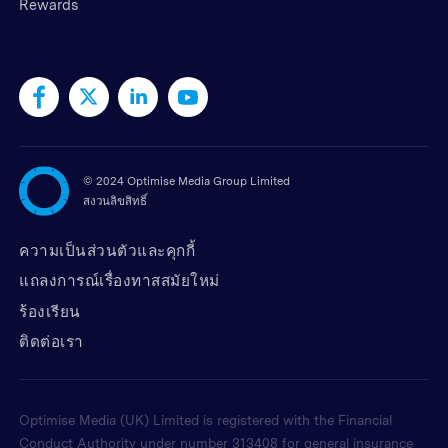
Rewards
©
2024 Optimise Media Group Limited
สงวนลิขสิทธิ์
ความเป็นส่วนตัวและคุกกี้
แถลงการณ์เรื่องทาสสมัยใหม่
ร้องเรียน
ติดต่อเรา
Optimise Media (UK) Limited is registered with the Financial
Conduct Authority under number 313408 for general insurance