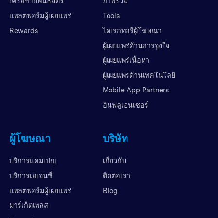
เครือข่ายพันธมิตร
ภาพรวม
แพลตฟอร์มผู้เผยแพร่
Tools
Rewards
ไดเรกทอรีผู้โฆษณา
ผู้เผยแพร่ด้านการจูงใจ
ผู้เผยแพร่เนื้อหา
ผู้เผยแพร่ด้านเทคโนโลยี
Mobile App Partners
อินฟลูเอนเซอร์
ผู้โฆษณา
บริษัท
บริการแคมเปญ
เกี่ยวกับ
บริการเอเจนซี่
ติดต่อเรา
แพลตฟอร์มผู้เผยแพร่
Blog
มาร์เก็ตเพลส