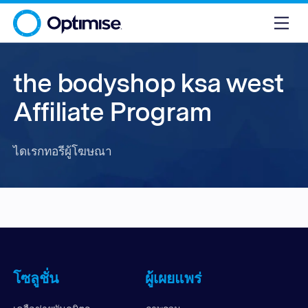
the bodyshop ksa west
Affiliate Program
ไดเรกทอรีผู้โฆษณา
โซลูชั่น
ผู้เผยแพร่