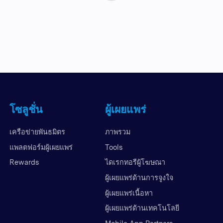
โซลูชั่น
ผู้เผยแพร่
เครือข่ายพันธมิตร
ภาพรวม
แพลตฟอร์มผู้เผยแพร่
Tools
Rewards
ไดเรกทอรีผู้โฆษณา
ผู้เผยแพร่ด้านการจูงใจ
ผู้เผยแพร่เนื้อหา
ผู้เผยแพร่ด้านเทคโนโลยี