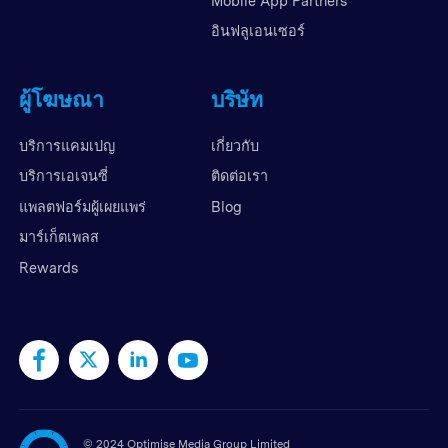
Mobile App Partners
อินฟลูเอนเซอร์
ผู้โฆษณา
บริษัท
บริการแคมเปญ
เกี่ยวกับ
บริการเอเจนซี่
ติดต่อเรา
แพลตฟอร์มผู้เผยแพร่
Blog
มาร์เก็ตเพลส
Rewards
©
2024 Optimise Media Group Limited