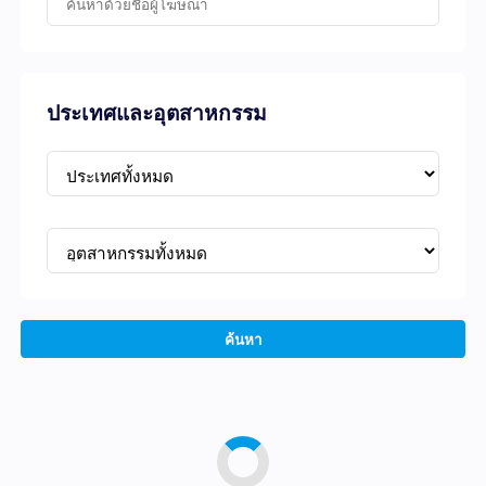
ประเทศและอุตสาหกรรม
ค้นหา