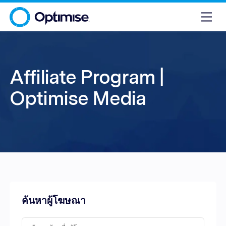
Affiliate Program |
Optimise Media
ค้นหาผู้โฆษณา