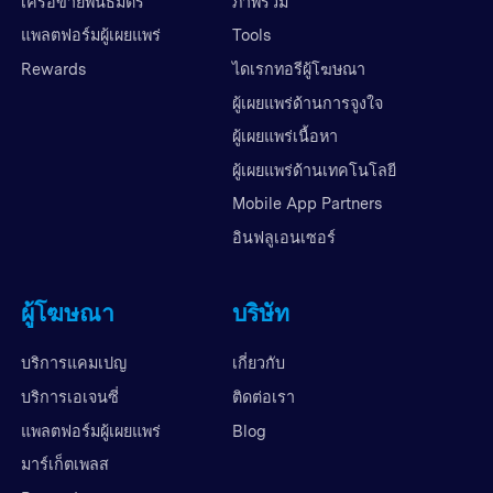
เครือข่ายพันธมิตร
ภาพรวม
แพลตฟอร์มผู้เผยแพร่
Tools
Rewards
ไดเรกทอรีผู้โฆษณา
ผู้เผยแพร่ด้านการจูงใจ
ผู้เผยแพร่เนื้อหา
ผู้เผยแพร่ด้านเทคโนโลยี
Mobile App Partners
อินฟลูเอนเซอร์
ผู้โฆษณา
บริษัท
บริการแคมเปญ
เกี่ยวกับ
บริการเอเจนซี่
ติดต่อเรา
แพลตฟอร์มผู้เผยแพร่
Blog
มาร์เก็ตเพลส