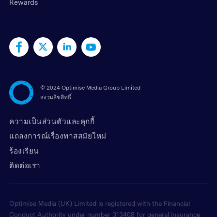
Rewards
©
2024 Optimise Media Group Limited
สงวนลิขสิทธิ์
ความเป็นส่วนตัวและคุกกี้
แถลงการณ์เรื่องทาสสมัยใหม่
ร้องเรียน
ติดต่อเรา
Optimise Media (UK) Limited is registered with the Financial
Conduct Authority under number 313408 for general insurance