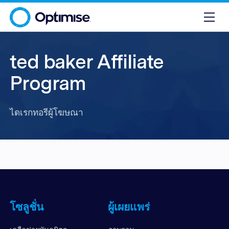
ted baker Affiliate
Program
ไดเรกทอรีผู้โฆษณา
โซลูชั่น
ผู้เผยแพร่