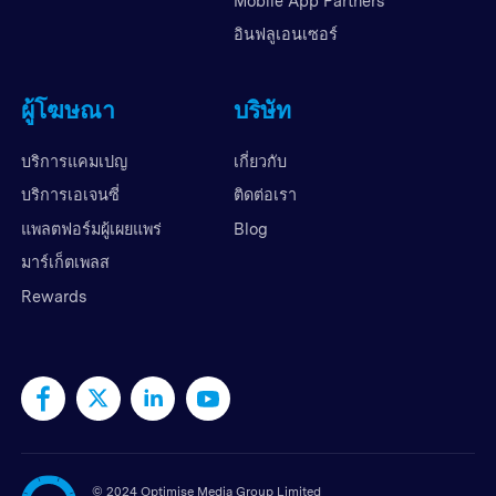
Mobile App Partners
อินฟลูเอนเซอร์
ผู้โฆษณา
บริษัท
บริการแคมเปญ
เกี่ยวกับ
บริการเอเจนซี่
ติดต่อเรา
แพลตฟอร์มผู้เผยแพร่
Blog
มาร์เก็ตเพลส
Rewards
©
2024 Optimise Media Group Limited