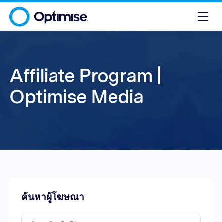
Affiliate Program |
Optimise Media
ค้นหาผู้โฆษณา