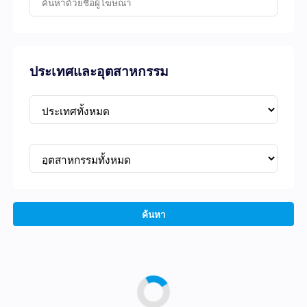
ประเทศและอุตสาหกรรม
ค้นหา