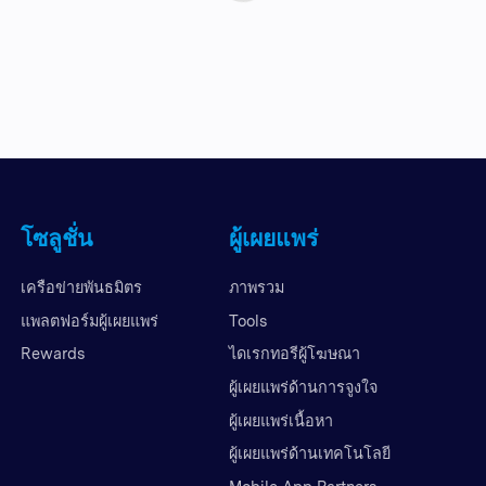
โซลูชั่น
ผู้เผยแพร่
เครือข่ายพันธมิตร
ภาพรวม
แพลตฟอร์มผู้เผยแพร่
Tools
Rewards
ไดเรกทอรีผู้โฆษณา
ผู้เผยแพร่ด้านการจูงใจ
ผู้เผยแพร่เนื้อหา
ผู้เผยแพร่ด้านเทคโนโลยี