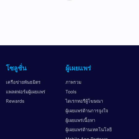
โซลูชั่น
ผู้เผยแพร่
เครือข่ายพันธมิตร
ภาพรวม
แพลตฟอร์มผู้เผยแพร่
Tools
Rewards
ไดเรกทอรีผู้โฆษณา
ผู้เผยแพร่ด้านการจูงใจ
ผู้เผยแพร่เนื้อหา
ผู้เผยแพร่ด้านเทคโนโลยี