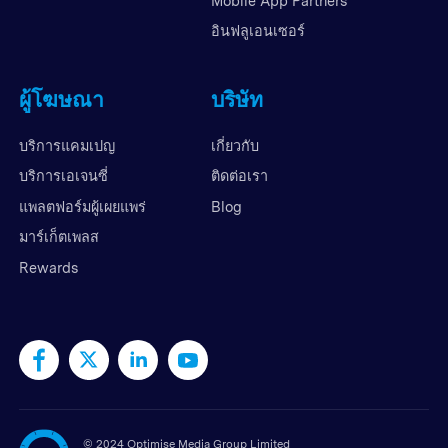
Mobile App Partners
อินฟลูเอนเซอร์
ผู้โฆษณา
บริษัท
บริการแคมเปญ
เกี่ยวกับ
บริการเอเจนซี่
ติดต่อเรา
แพลตฟอร์มผู้เผยแพร่
Blog
มาร์เก็ตเพลส
Rewards
©
2024 Optimise Media Group Limited