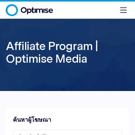
Affiliate Program |
Optimise Media
ค้นหาผู้โฆษณา