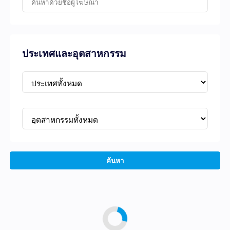
ประเทศและอุตสาหกรรม
ค้นหา