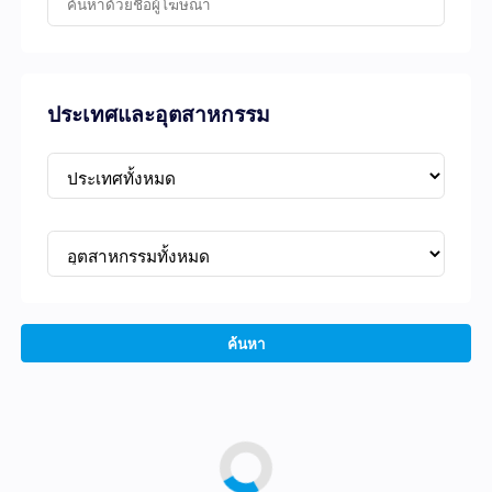
ประเทศและอุตสาหกรรม
ค้นหา