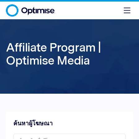
Affiliate Program |
Optimise Media
ค้นหาผู้โฆษณา