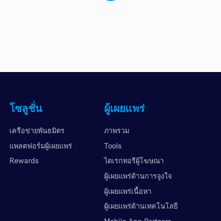
โซลูชั่น
ผู้เผยแพร่
เครือข่ายพันธมิตร
ภาพรวม
แพลตฟอร์มผู้เผยแพร่
Tools
Rewards
ไดเรกทอรีผู้โฆษณา
ผู้เผยแพร่ด้านการจูงใจ
ผู้เผยแพร่เนื้อหา
ผู้เผยแพร่ด้านเทคโนโลยี