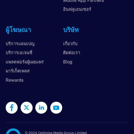
Mobile App Partners
อินฟลูเอนเซอร์
ผู้โฆษณา
บริษัท
บริการแคมเปญ
เกี่ยวกับ
บริการเอเจนซี่
ติดต่อเรา
แพลตฟอร์มผู้เผยแพร่
Blog
มาร์เก็ตเพลส
Rewards
©
2024 Optimise Media Group Limited