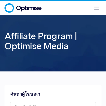
Affiliate Program |
Optimise Media
ค้นหาผู้โฆษณา