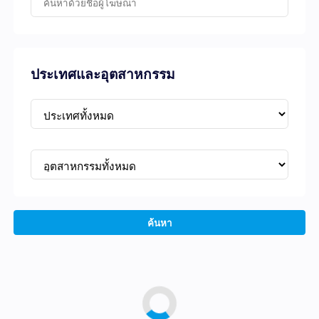
ประเทศและอุตสาหกรรม
ค้นหา