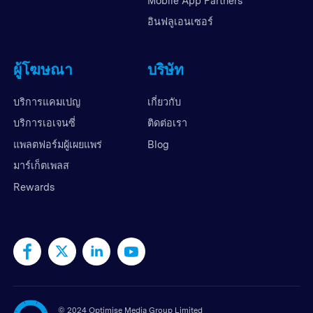
Mobile App Partners
อินฟลูเอนเซอร์
ผู้โฆษณา
บริษัท
บริการแคมเปญ
เกี่ยวกับ
บริการเอเจนซี่
ติดต่อเรา
แพลตฟอร์มผู้เผยแพร่
Blog
มาร์เก็ตเพลส
Rewards
©
2024 Optimise Media Group Limited