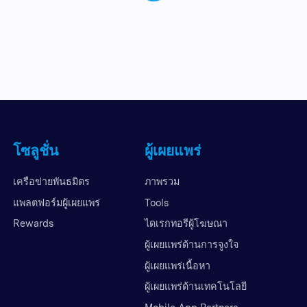
โซลูชั่น
ผู้เผยแพร่
เครือข่ายพันธมิตร
ภาพรวม
แพลตฟอร์มผู้เผยแพร่
Tools
Rewards
ไดเรกทอรีผู้โฆษณา
ผู้เผยแพร่ด้านการจูงใจ
ผู้เผยแพร่เนื้อหา
ผู้เผยแพร่ด้านเทคโนโลยี