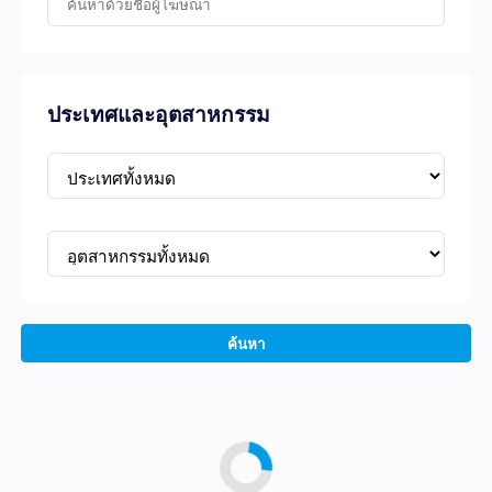
ประเทศและอุตสาหกรรม
ค้นหา