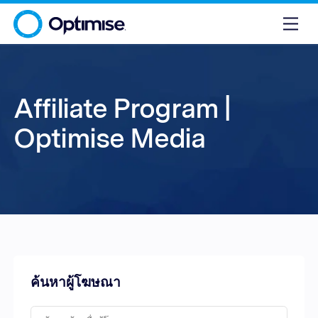
Affiliate Program |
Optimise Media
ค้นหาผู้โฆษณา