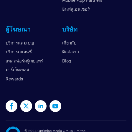
Mobile App Partners
อินฟลูเอนเซอร์
ผู้โฆษณา
บริษัท
บริการแคมเปญ
เกี่ยวกับ
บริการเอเจนซี่
ติดต่อเรา
แพลตฟอร์มผู้เผยแพร่
Blog
มาร์เก็ตเพลส
Rewards
©
2024 Optimise Media Group Limited