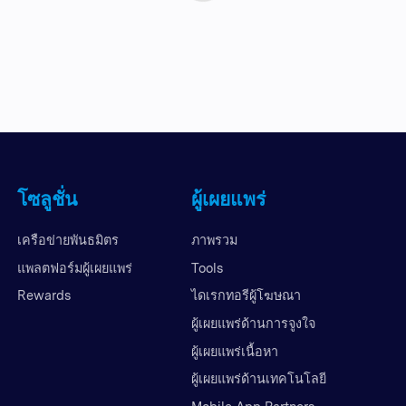
โซลูชั่น
ผู้เผยแพร่
เครือข่ายพันธมิตร
ภาพรวม
แพลตฟอร์มผู้เผยแพร่
Tools
Rewards
ไดเรกทอรีผู้โฆษณา
ผู้เผยแพร่ด้านการจูงใจ
ผู้เผยแพร่เนื้อหา
ผู้เผยแพร่ด้านเทคโนโลยี