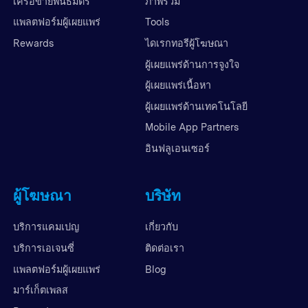
เครือข่ายพันธมิตร
ภาพรวม
แพลตฟอร์มผู้เผยแพร่
Tools
Rewards
ไดเรกทอรีผู้โฆษณา
ผู้เผยแพร่ด้านการจูงใจ
ผู้เผยแพร่เนื้อหา
ผู้เผยแพร่ด้านเทคโนโลยี
Mobile App Partners
อินฟลูเอนเซอร์
ผู้โฆษณา
บริษัท
บริการแคมเปญ
เกี่ยวกับ
บริการเอเจนซี่
ติดต่อเรา
แพลตฟอร์มผู้เผยแพร่
Blog
มาร์เก็ตเพลส