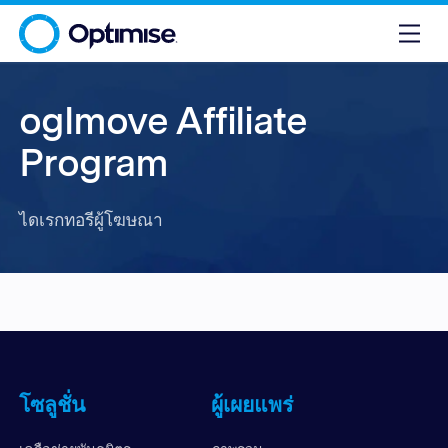
oglmove Affiliate
Program
ไดเรกทอรีผู้โฆษณา
โซลูชั่น
ผู้เผยแพร่