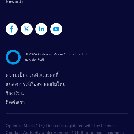
Rewards
©
2024 Optimise Media Group Limited
สงวนลิขสิทธิ์
ความเป็นส่วนตัวและคุกกี้
แถลงการณ์เรื่องทาสสมัยใหม่
ร้องเรียน
ติดต่อเรา
Optimise Media (UK) Limited is registered with the Financial
Conduct Authority under number 313408 for general insurance