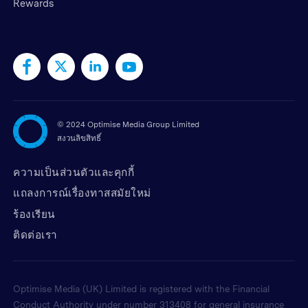
Rewards
©
2024 Optimise Media Group Limited
สงวนลิขสิทธิ์
ความเป็นส่วนตัวและคุกกี้
แถลงการณ์เรื่องทาสสมัยใหม่
ร้องเรียน
ติดต่อเรา
Optimise Media (UK) Limited is registered with the Financial
Conduct Authority under number 313408 for general insurance