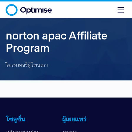
norton apac Affiliate
Program
ไดเรกทอรีผู้โฆษณา
โซลูชั่น
ผู้เผยแพร่