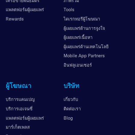
เครือข่ายพันธมิตร
ภาพรวม
แพลตฟอร์มผู้เผยแพร่
Tools
Rewards
ไดเรกทอรีผู้โฆษณา
ผู้เผยแพร่ด้านการจูงใจ
ผู้เผยแพร่เนื้อหา
ผู้เผยแพร่ด้านเทคโนโลยี
Mobile App Partners
อินฟลูเอนเซอร์
ผู้โฆษณา
บริษัท
บริการแคมเปญ
เกี่ยวกับ
บริการเอเจนซี่
ติดต่อเรา
แพลตฟอร์มผู้เผยแพร่
Blog
มาร์เก็ตเพลส