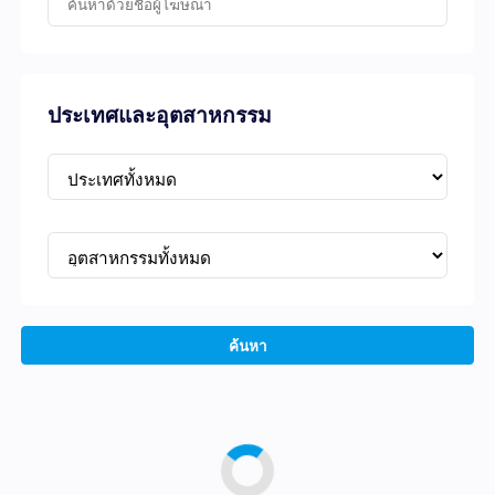
ประเทศและอุตสาหกรรม
ค้นหา