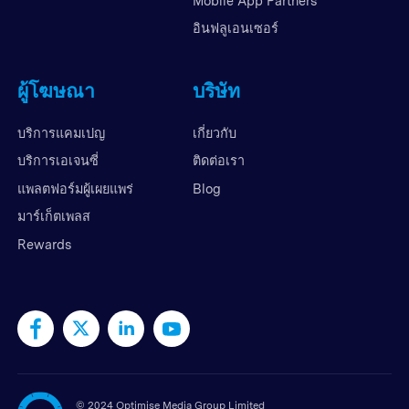
Mobile App Partners
อินฟลูเอนเซอร์
ผู้โฆษณา
บริษัท
บริการแคมเปญ
เกี่ยวกับ
บริการเอเจนซี่
ติดต่อเรา
แพลตฟอร์มผู้เผยแพร่
Blog
มาร์เก็ตเพลส
Rewards
©
2024 Optimise Media Group Limited