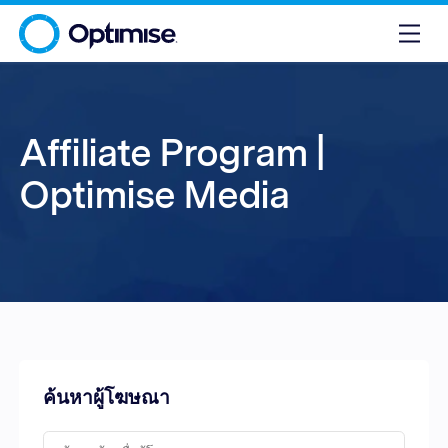
Affiliate Program |
Optimise Media
ค้นหาผู้โฆษณา