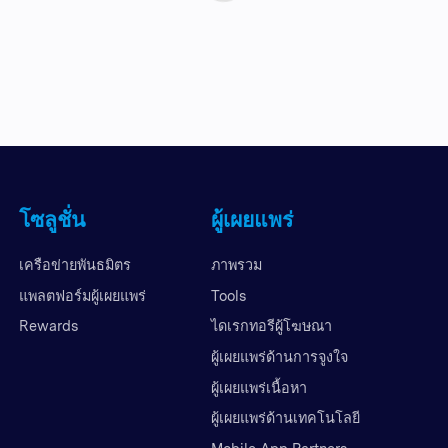
โซลูชั่น
ผู้เผยแพร่
เครือข่ายพันธมิตร
ภาพรวม
แพลตฟอร์มผู้เผยแพร่
Tools
Rewards
ไดเรกทอรีผู้โฆษณา
ผู้เผยแพร่ด้านการจูงใจ
ผู้เผยแพร่เนื้อหา
ผู้เผยแพร่ด้านเทคโนโลยี