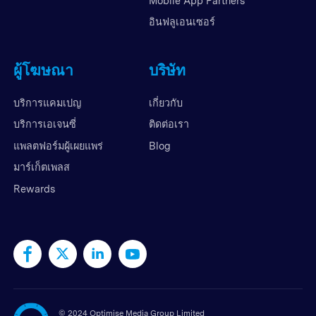
Mobile App Partners
อินฟลูเอนเซอร์
ผู้โฆษณา
บริษัท
บริการแคมเปญ
เกี่ยวกับ
บริการเอเจนซี่
ติดต่อเรา
แพลตฟอร์มผู้เผยแพร่
Blog
มาร์เก็ตเพลส
Rewards
©
2024 Optimise Media Group Limited