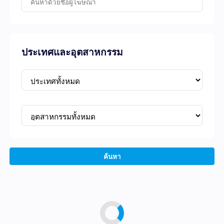
ประเทศและอุตสาหกรรม
ค้นหา