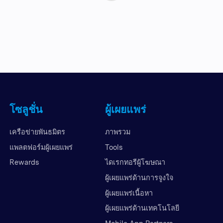
โซลูชั่น
ผู้เผยแพร่
เครือข่ายพันธมิตร
ภาพรวม
แพลตฟอร์มผู้เผยแพร่
Tools
Rewards
ไดเรกทอรีผู้โฆษณา
ผู้เผยแพร่ด้านการจูงใจ
ผู้เผยแพร่เนื้อหา
ผู้เผยแพร่ด้านเทคโนโลยี