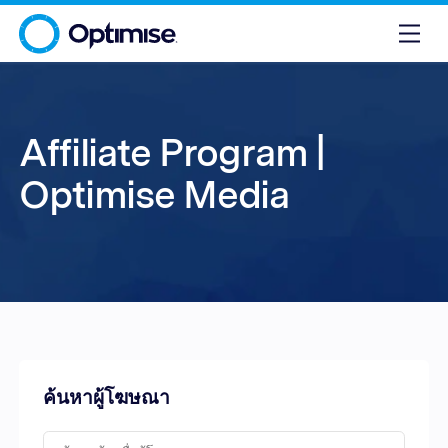
Affiliate Program |
Optimise Media
ค้นหาผู้โฆษณา