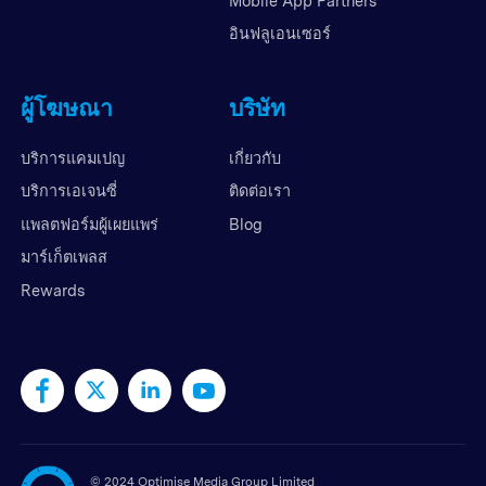
Mobile App Partners
อินฟลูเอนเซอร์
ผู้โฆษณา
บริษัท
บริการแคมเปญ
เกี่ยวกับ
บริการเอเจนซี่
ติดต่อเรา
แพลตฟอร์มผู้เผยแพร่
Blog
มาร์เก็ตเพลส
Rewards
©
2024 Optimise Media Group Limited