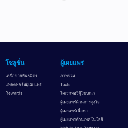
โซลูชั่น
ผู้เผยแพร่
เครือข่ายพันธมิตร
ภาพรวม
แพลตฟอร์มผู้เผยแพร่
Tools
Rewards
ไดเรกทอรีผู้โฆษณา
ผู้เผยแพร่ด้านการจูงใจ
ผู้เผยแพร่เนื้อหา
ผู้เผยแพร่ด้านเทคโนโลยี