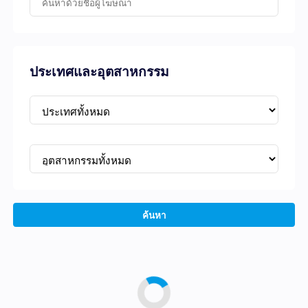
ประเทศและอุตสาหกรรม
ค้นหา