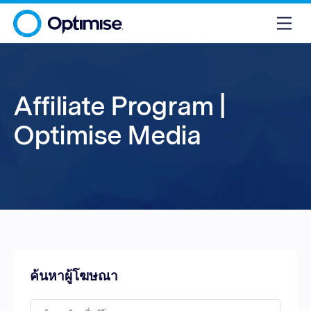
Affiliate Program |
Optimise Media
ค้นหาผู้โฆษณา