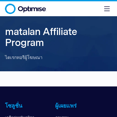
matalan Affiliate
Program
ไดเรกทอรีผู้โฆษณา
โซลูชั่น
ผู้เผยแพร่