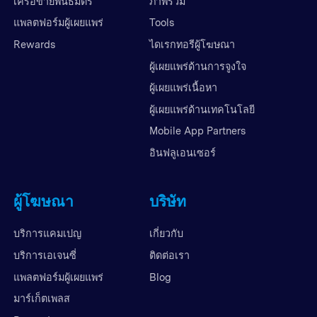
เครือข่ายพันธมิตร
ภาพรวม
แพลตฟอร์มผู้เผยแพร่
Tools
Rewards
ไดเรกทอรีผู้โฆษณา
ผู้เผยแพร่ด้านการจูงใจ
ผู้เผยแพร่เนื้อหา
ผู้เผยแพร่ด้านเทคโนโลยี
Mobile App Partners
อินฟลูเอนเซอร์
ผู้โฆษณา
บริษัท
บริการแคมเปญ
เกี่ยวกับ
บริการเอเจนซี่
ติดต่อเรา
แพลตฟอร์มผู้เผยแพร่
Blog
มาร์เก็ตเพลส