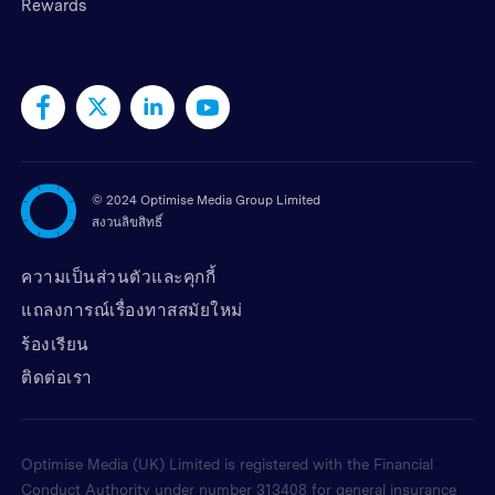
Rewards
©
2024 Optimise Media Group Limited
สงวนลิขสิทธิ์
ความเป็นส่วนตัวและคุกกี้
แถลงการณ์เรื่องทาสสมัยใหม่
ร้องเรียน
ติดต่อเรา
Optimise Media (UK) Limited is registered with the Financial
Conduct Authority under number 313408 for general insurance