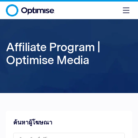
Affiliate Program |
Optimise Media
ค้นหาผู้โฆษณา