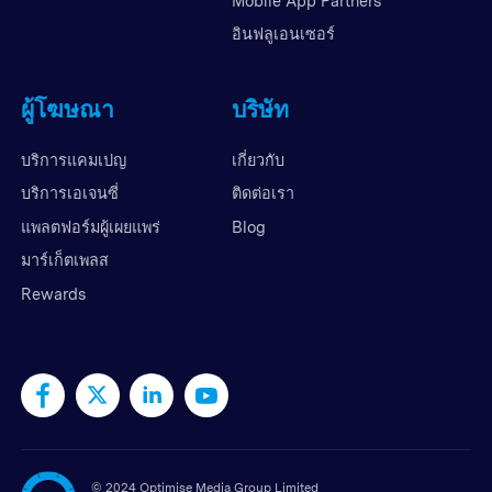
Mobile App Partners
อินฟลูเอนเซอร์
ผู้โฆษณา
บริษัท
บริการแคมเปญ
เกี่ยวกับ
บริการเอเจนซี่
ติดต่อเรา
แพลตฟอร์มผู้เผยแพร่
Blog
มาร์เก็ตเพลส
Rewards
©
2024 Optimise Media Group Limited