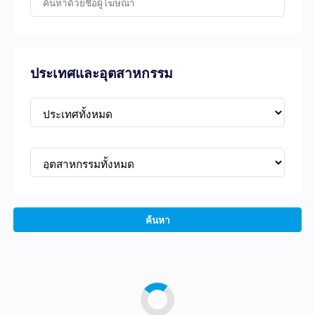
ประเทศและอุตสาหกรรม
ค้นหา