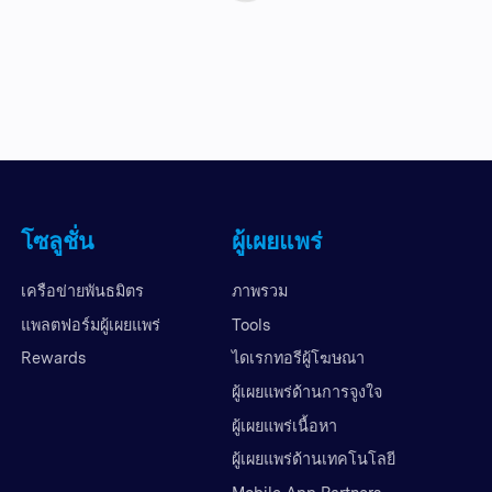
โซลูชั่น
ผู้เผยแพร่
เครือข่ายพันธมิตร
ภาพรวม
แพลตฟอร์มผู้เผยแพร่
Tools
Rewards
ไดเรกทอรีผู้โฆษณา
ผู้เผยแพร่ด้านการจูงใจ
ผู้เผยแพร่เนื้อหา
ผู้เผยแพร่ด้านเทคโนโลยี