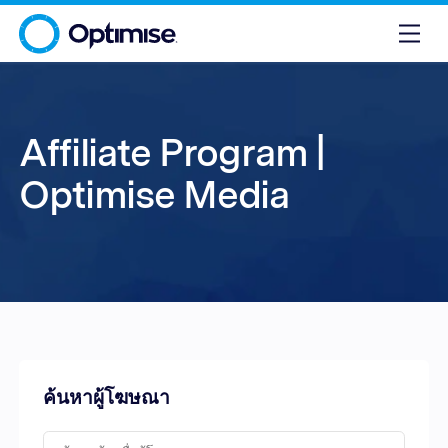
Affiliate Program |
Optimise Media
ค้นหาผู้โฆษณา