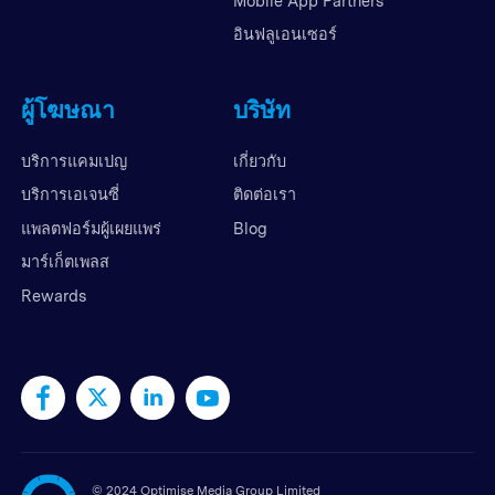
Mobile App Partners
อินฟลูเอนเซอร์
ผู้โฆษณา
บริษัท
บริการแคมเปญ
เกี่ยวกับ
บริการเอเจนซี่
ติดต่อเรา
แพลตฟอร์มผู้เผยแพร่
Blog
มาร์เก็ตเพลส
Rewards
©
2024 Optimise Media Group Limited