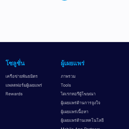
โซลูชั่น
ผู้เผยแพร่
เครือข่ายพันธมิตร
ภาพรวม
แพลตฟอร์มผู้เผยแพร่
Tools
Rewards
ไดเรกทอรีผู้โฆษณา
ผู้เผยแพร่ด้านการจูงใจ
ผู้เผยแพร่เนื้อหา
ผู้เผยแพร่ด้านเทคโนโลยี