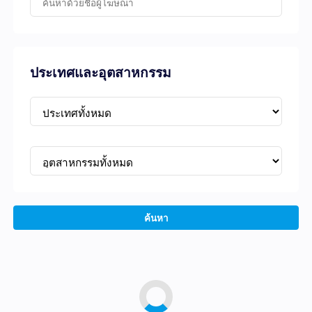
ประเทศและอุตสาหกรรม
ค้นหา