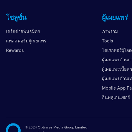
โซลูชั่น
ผู้เผยแพร่
เครือข่ายพันธมิตร
ภาพรวม
แพลตฟอร์มผู้เผยแพร่
Tools
Rewards
ไดเรกทอรีผู้โ
ผู้เผยแพร่ด้านก
ผู้เผยแพร่เนื้อหา
ผู้เผยแพร่ด้าน
Mobile App Pa
อินฟลูเอนเซอร์
©
2024 Optimise Media Group Limited