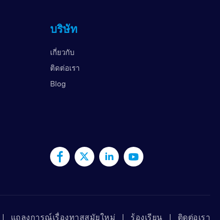
สหราชอาณาจักร
บริษัท
สหรัฐอาหรับเอมิเรตส์
สหรัฐอเมริกา
เกี่ยวกับ
เวียดนาม
ติดต่อเรา
Blog
แถลงการณ์เรื่องทาสสมัยใหม่
ร้องเรียน
ติดต่อเรา