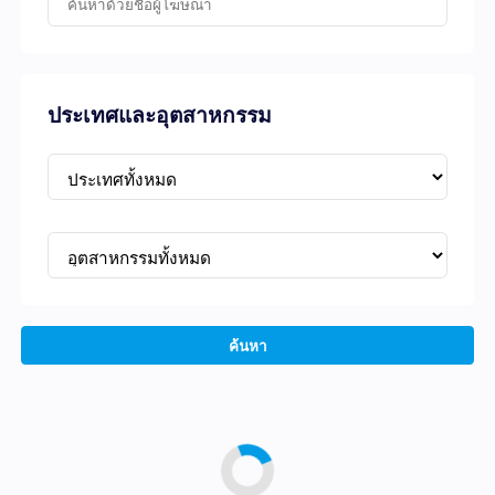
ประเทศและอุตสาหกรรม
ค้นหา