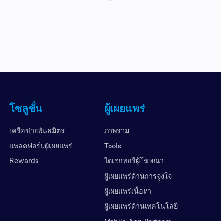
โซลูชั่น
ผู้เผยแพร่
เครือข่ายพันธมิตร
ภาพรวม
แพลตฟอร์มผู้เผยแพร่
Tools
Rewards
ไดเรกทอรีผู้โฆษณา
ผู้เผยแพร่ด้านการจูงใจ
ผู้เผยแพร่เนื้อหา
ผู้เผยแพร่ด้านเทคโนโลยี