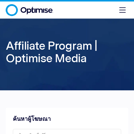
Affiliate Program |
Optimise Media
ค้นหาผู้โฆษณา