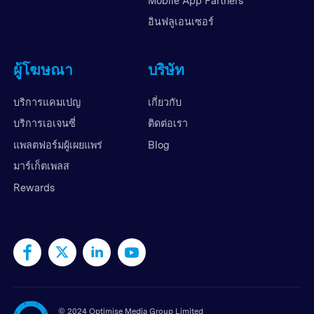
Mobile App Partners
อินฟลูเอนเซอร์
ผู้โฆษณา
บริษัท
บริการแคมเปญ
เกี่ยวกับ
บริการเอเจนซี่
ติดต่อเรา
แพลตฟอร์มผู้เผยแพร่
Blog
มาร์เก็ตเพลส
Rewards
©
2024 Optimise Media Group Limited