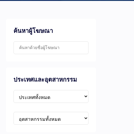
ค้นหาผู้โฆษณา
ประเทศและอุตสาหกรรม