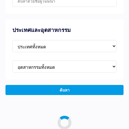
ประเทศและอุตสาหกรรม
ค้นหา