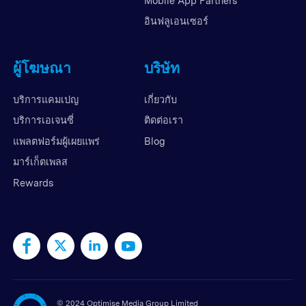
Mobile App Partners
อินฟลูเอนเซอร์
ผู้โฆษณา
บริษัท
บริการแคมเปญ
เกี่ยวกับ
บริการเอเจนซี่
ติดต่อเรา
แพลตฟอร์มผู้เผยแพร่
Blog
มาร์เก็ตเพลส
Rewards
©
2024 Optimise Media Group Limited