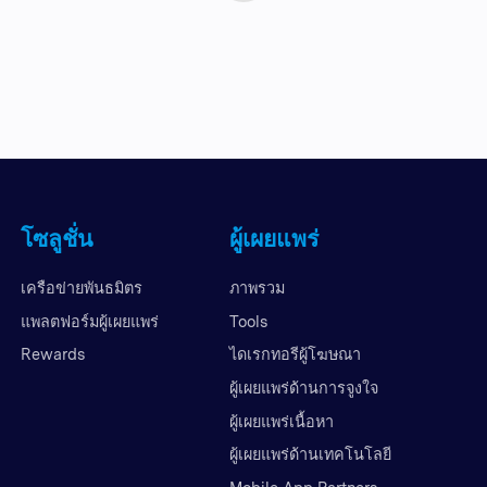
โซลูชั่น
ผู้เผยแพร่
เครือข่ายพันธมิตร
ภาพรวม
แพลตฟอร์มผู้เผยแพร่
Tools
Rewards
ไดเรกทอรีผู้โฆษณา
ผู้เผยแพร่ด้านการจูงใจ
ผู้เผยแพร่เนื้อหา
ผู้เผยแพร่ด้านเทคโนโลยี