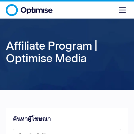
Affiliate Program |
Optimise Media
ค้นหาผู้โฆษณา