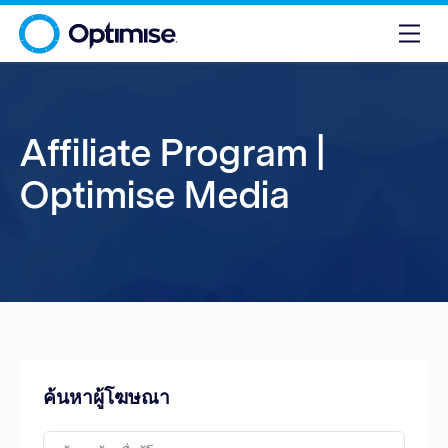
Affiliate Program |
Optimise Media
ค้นหาผู้โฆษณา