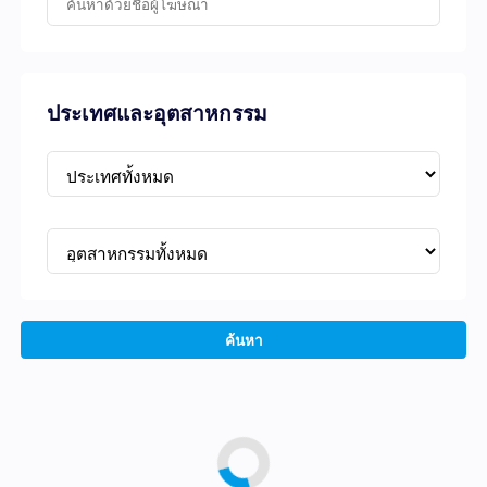
ประเทศและอุตสาหกรรม
ค้นหา