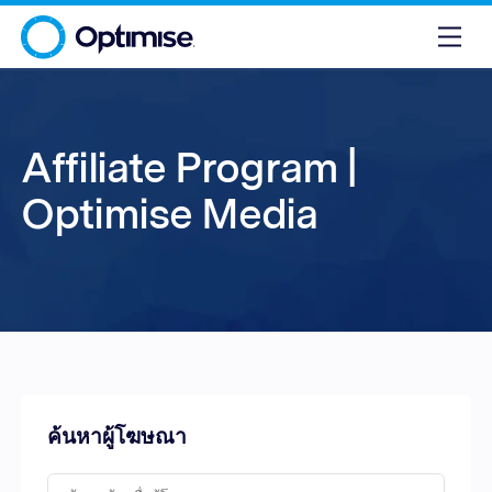
Affiliate Program |
Optimise Media
ค้นหาผู้โฆษณา