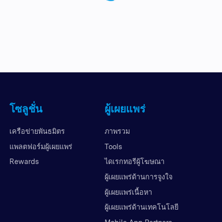
โซลูชั่น
ผู้เผยแพร่
เครือข่ายพันธมิตร
ภาพรวม
แพลตฟอร์มผู้เผยแพร่
Tools
Rewards
ไดเรกทอรีผู้โฆษณา
ผู้เผยแพร่ด้านการจูงใจ
ผู้เผยแพร่เนื้อหา
ผู้เผยแพร่ด้านเทคโนโลยี