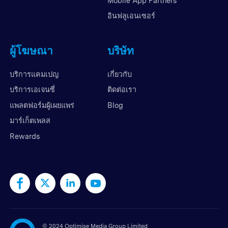
Mobile App Partners
อินฟลูเอนเซอร์
ผู้โฆษณา
บริษัท
บริการแคมเปญ
เกี่ยวกับ
บริการเอเจนซี่
ติดต่อเรา
แพลตฟอร์มผู้เผยแพร่
Blog
มาร์เก็ตเพลส
Rewards
©
2024 Optimise Media Group Limited