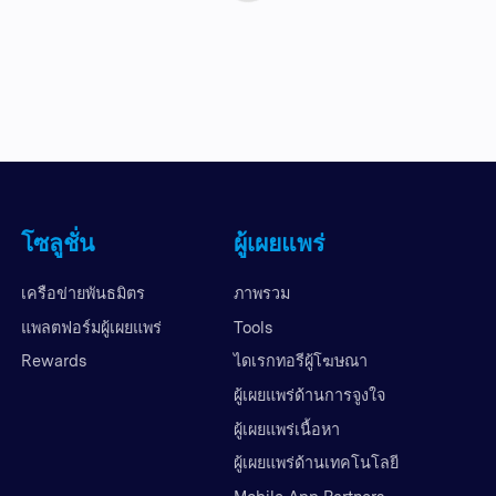
โซลูชั่น
ผู้เผยแพร่
เครือข่ายพันธมิตร
ภาพรวม
แพลตฟอร์มผู้เผยแพร่
Tools
Rewards
ไดเรกทอรีผู้โฆษณา
ผู้เผยแพร่ด้านการจูงใจ
ผู้เผยแพร่เนื้อหา
ผู้เผยแพร่ด้านเทคโนโลยี