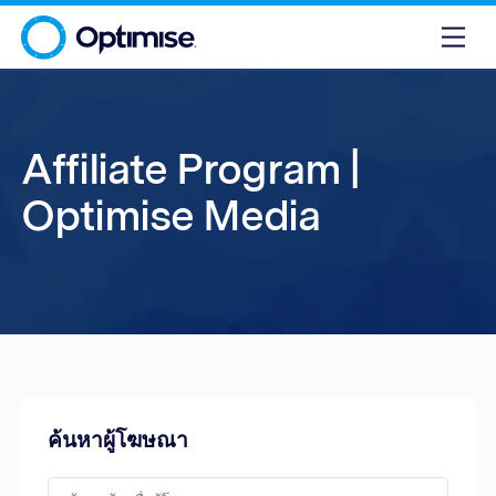
Affiliate Program |
Optimise Media
ค้นหาผู้โฆษณา