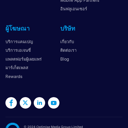
Mobile App Partners
อินฟลูเอนเซอร์
ผู้โฆษณา
บริษัท
บริการแคมเปญ
เกี่ยวกับ
บริการเอเจนซี่
ติดต่อเรา
แพลตฟอร์มผู้เผยแพร่
Blog
มาร์เก็ตเพลส
Rewards
©
2024 Optimise Media Group Limited