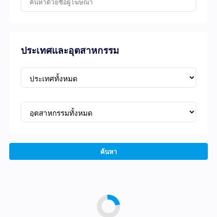
ประเทศและอุตสาหกรรม
ค้นหา