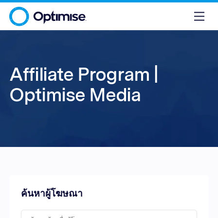
Affiliate Program |
Optimise Media
ค้นหาผู้โฆษณา