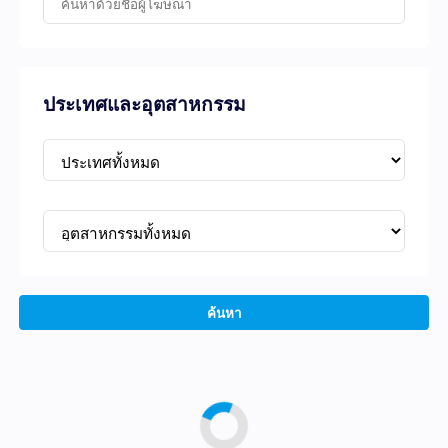
ประเทศและอุตสาหกรรม
ค้นหา