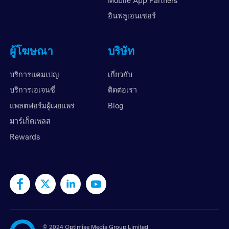
Mobile App Partners
อินฟลูเอนเซอร์
ผู้โฆษณา
บริษัท
บริการแคมเปญ
เกี่ยวกับ
บริการเอเจนซี่
ติดต่อเรา
แพลตฟอร์มผู้เผยแพร่
Blog
มาร์เก็ตเพลส
Rewards
©
2024 Optimise Media Group Limited