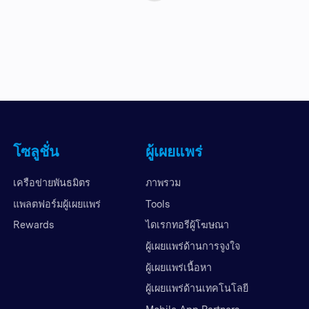
โซลูชั่น
ผู้เผยแพร่
เครือข่ายพันธมิตร
ภาพรวม
แพลตฟอร์มผู้เผยแพร่
Tools
Rewards
ไดเรกทอรีผู้โฆษณา
ผู้เผยแพร่ด้านการจูงใจ
ผู้เผยแพร่เนื้อหา
ผู้เผยแพร่ด้านเทคโนโลยี