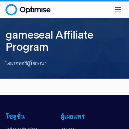
gameseal Affiliate
Program
ไดเรกทอรีผู้โฆษณา
โซลูชั่น
ผู้เผยแพร่