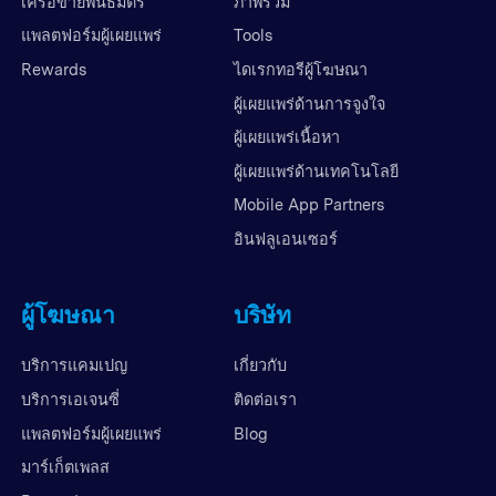
เครือข่ายพันธมิตร
ภาพรวม
แพลตฟอร์มผู้เผยแพร่
Tools
Rewards
ไดเรกทอรีผู้โฆษณา
ผู้เผยแพร่ด้านการจูงใจ
ผู้เผยแพร่เนื้อหา
ผู้เผยแพร่ด้านเทคโนโลยี
Mobile App Partners
อินฟลูเอนเซอร์
ผู้โฆษณา
บริษัท
บริการแคมเปญ
เกี่ยวกับ
บริการเอเจนซี่
ติดต่อเรา
แพลตฟอร์มผู้เผยแพร่
Blog
มาร์เก็ตเพลส