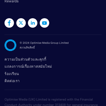
Rewards
©
2024 Optimise Media Group Limited
สงวนลิขสิทธิ์
ความเป็นส่วนตัวและคุกกี้
แถลงการณ์เรื่องทาสสมัยใหม่
ร้องเรียน
ติดต่อเรา
Optimise Media (UK) Limited is registered with the Financial
Conduct Authority under number 313408 for general insurance