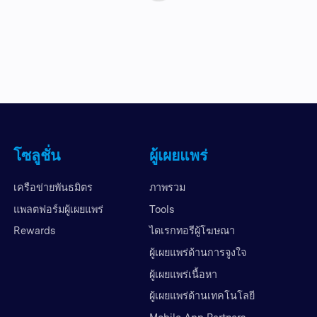
โซลูชั่น
ผู้เผยแพร่
เครือข่ายพันธมิตร
ภาพรวม
แพลตฟอร์มผู้เผยแพร่
Tools
Rewards
ไดเรกทอรีผู้โฆษณา
ผู้เผยแพร่ด้านการจูงใจ
ผู้เผยแพร่เนื้อหา
ผู้เผยแพร่ด้านเทคโนโลยี