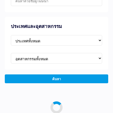
ประเทศและอุตสาหกรรม
ค้นหา