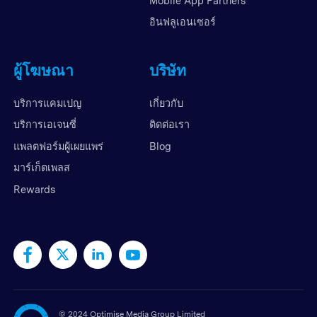
Mobile App Partners
อินฟลูเอนเซอร์
ผู้โฆษณา
บริษัท
บริการแคมเปญ
เกี่ยวกับ
บริการเอเจนซี่
ติดต่อเรา
แพลตฟอร์มผู้เผยแพร่
Blog
มาร์เก็ตเพลส
Rewards
©
2024 Optimise Media Group Limited