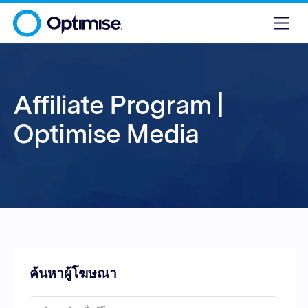
Affiliate Program |
Optimise Media
ค้นหาผู้โฆษณา