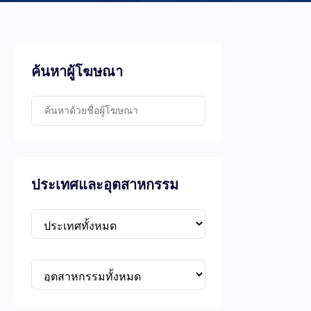
ค้นหาผู้โฆษณา
ประเทศและอุตสาหกรรม