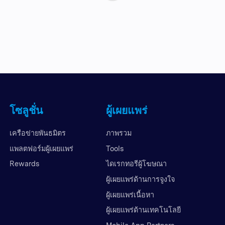
โซลูชั่น
ผู้เผยแพร่
เครือข่ายพันธมิตร
ภาพรวม
แพลตฟอร์มผู้เผยแพร่
Tools
Rewards
ไดเรกทอรีผู้โฆษณา
ผู้เผยแพร่ด้านการจูงใจ
ผู้เผยแพร่เนื้อหา
ผู้เผยแพร่ด้านเทคโนโลยี