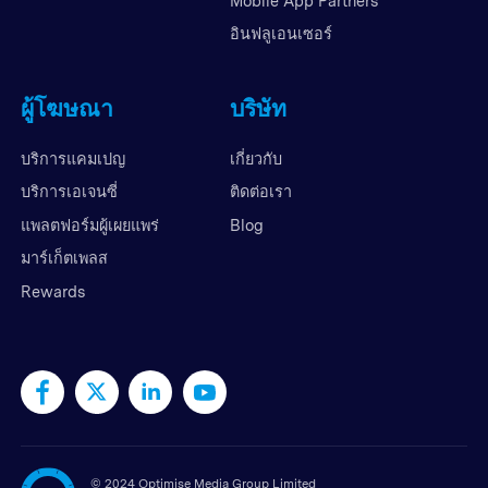
Mobile App Partners
อินฟลูเอนเซอร์
ผู้โฆษณา
บริษัท
บริการแคมเปญ
เกี่ยวกับ
บริการเอเจนซี่
ติดต่อเรา
แพลตฟอร์มผู้เผยแพร่
Blog
มาร์เก็ตเพลส
Rewards
©
2024 Optimise Media Group Limited