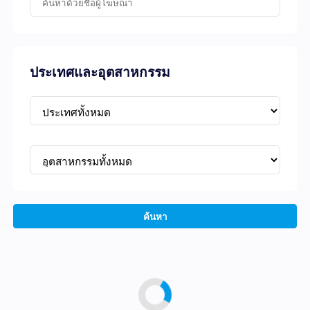
ประเทศและอุตสาหกรรม
ค้นหา