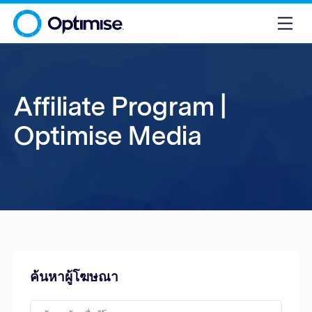
Affiliate Program |
Optimise Media
ค้นหาผู้โฆษณา