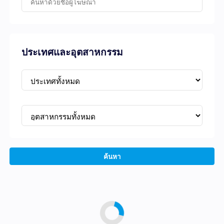
ประเทศและอุตสาหกรรม
ค้นหา