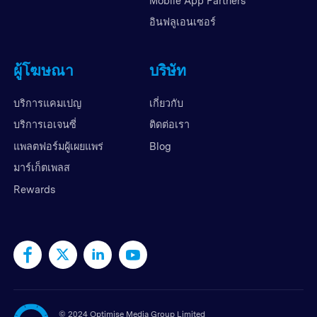
Mobile App Partners
อินฟลูเอนเซอร์
ผู้โฆษณา
บริษัท
บริการแคมเปญ
เกี่ยวกับ
บริการเอเจนซี่
ติดต่อเรา
แพลตฟอร์มผู้เผยแพร่
Blog
มาร์เก็ตเพลส
Rewards
©
2024 Optimise Media Group Limited