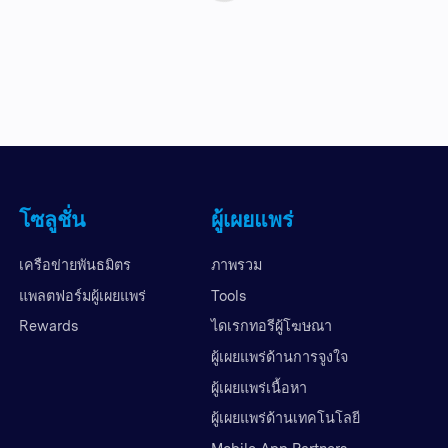
โซลูชั่น
ผู้เผยแพร่
เครือข่ายพันธมิตร
ภาพรวม
แพลตฟอร์มผู้เผยแพร่
Tools
Rewards
ไดเรกทอรีผู้โฆษณา
ผู้เผยแพร่ด้านการจูงใจ
ผู้เผยแพร่เนื้อหา
ผู้เผยแพร่ด้านเทคโนโลยี