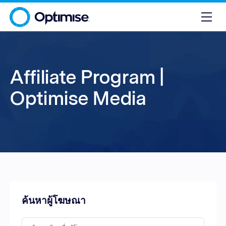
Affiliate Program |
Optimise Media
ค้นหาผู้โฆษณา