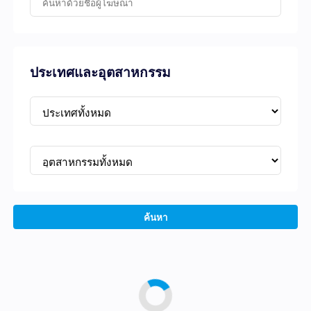
ประเทศและอุตสาหกรรม
ค้นหา