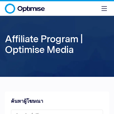
Affiliate Program |
Optimise Media
ค้นหาผู้โฆษณา