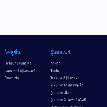
โซลูชั่น
ผู้เผยแพร่
เครือข่ายพันธมิตร
ภาพรวม
แพลตฟอร์มผู้เผยแพร่
Tools
Rewards
ไดเรกทอรีผู้โฆษณา
ผู้เผยแพร่ด้านการจูงใจ
ผู้เผยแพร่เนื้อหา
ผู้เผยแพร่ด้านเทคโนโลยี