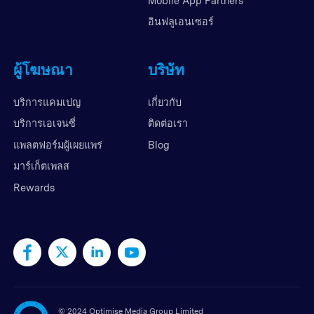
Mobile App Partners
อินฟลูเอนเซอร์
ผู้โฆษณา
บริษัท
บริการแคมเปญ
เกี่ยวกับ
บริการเอเจนซี่
ติดต่อเรา
แพลตฟอร์มผู้เผยแพร่
Blog
มาร์เก็ตเพลส
Rewards
©
2024 Optimise Media Group Limited