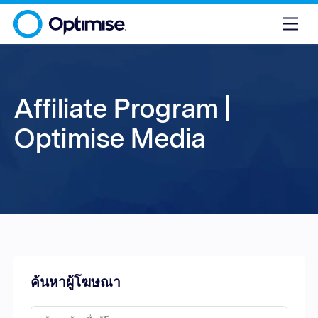
Affiliate Program |
Optimise Media
ค้นหาผู้โฆษณา