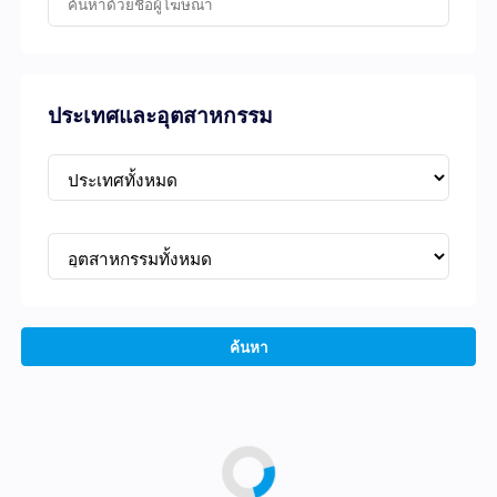
ประเทศและอุตสาหกรรม
ค้นหา