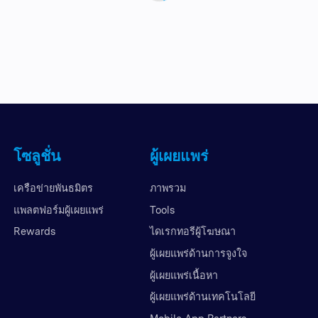
โซลูชั่น
ผู้เผยแพร่
เครือข่ายพันธมิตร
ภาพรวม
แพลตฟอร์มผู้เผยแพร่
Tools
Rewards
ไดเรกทอรีผู้โฆษณา
ผู้เผยแพร่ด้านการจูงใจ
ผู้เผยแพร่เนื้อหา
ผู้เผยแพร่ด้านเทคโนโลยี