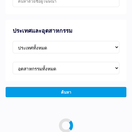
ประเทศและอุตสาหกรรม
ค้นหา