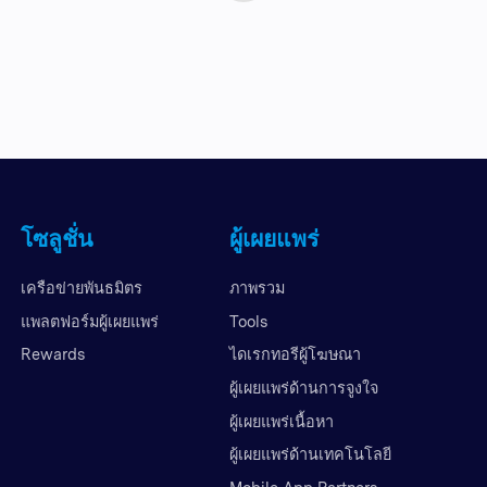
โซลูชั่น
ผู้เผยแพร่
เครือข่ายพันธมิตร
ภาพรวม
แพลตฟอร์มผู้เผยแพร่
Tools
Rewards
ไดเรกทอรีผู้โฆษณา
ผู้เผยแพร่ด้านการจูงใจ
ผู้เผยแพร่เนื้อหา
ผู้เผยแพร่ด้านเทคโนโลยี