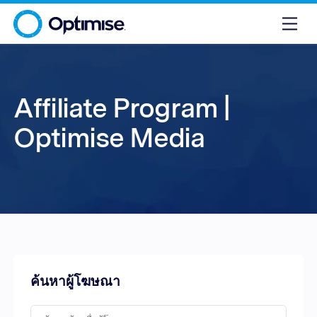
Affiliate Program |
Optimise Media
ค้นหาผู้โฆษณา