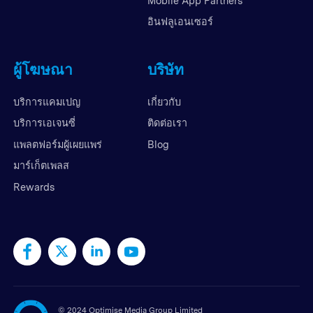
Mobile App Partners
อินฟลูเอนเซอร์
ผู้โฆษณา
บริษัท
บริการแคมเปญ
เกี่ยวกับ
บริการเอเจนซี่
ติดต่อเรา
แพลตฟอร์มผู้เผยแพร่
Blog
มาร์เก็ตเพลส
Rewards
©
2024 Optimise Media Group Limited