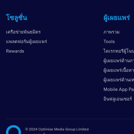
โซลูชั่น
ผู้เผยแพร่
เครือข่ายพันธมิตร
ภาพรวม
แพลตฟอร์มผู้เผยแพร่
Tools
Rewards
ไดเรกทอรีผู้โ
ผู้เผยแพร่ด้านก
ผู้เผยแพร่เนื้อหา
ผู้เผยแพร่ด้าน
Mobile App Pa
อินฟลูเอนเซอร์
©
2024 Optimise Media Group Limited