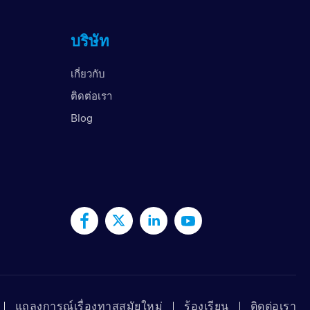
สหราชอาณาจักร
บริษัท
สหรัฐอาหรับเอมิเรตส์
สหรัฐอเมริกา
เกี่ยวกับ
เวียดนาม
ติดต่อเรา
Blog
แถลงการณ์เรื่องทาสสมัยใหม่
ร้องเรียน
ติดต่อเรา