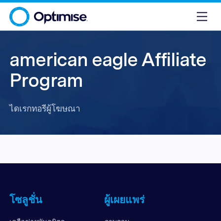
american eagle Affiliate
Program
ไดเรกทอรีผู้โฆษณา
โซลูชั่น
ผู้เผยแพร่