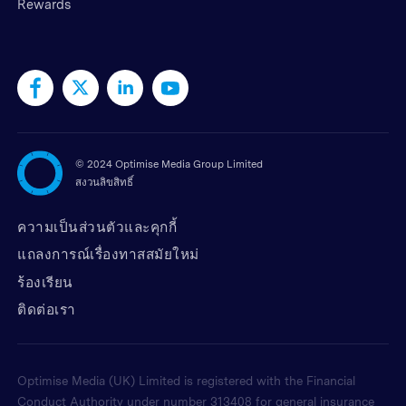
Rewards
©
2024 Optimise Media Group Limited
สงวนลิขสิทธิ์
ความเป็นส่วนตัวและคุกกี้
แถลงการณ์เรื่องทาสสมัยใหม่
ร้องเรียน
ติดต่อเรา
Optimise Media (UK) Limited is registered with the Financial
Conduct Authority under number 313408 for general insurance