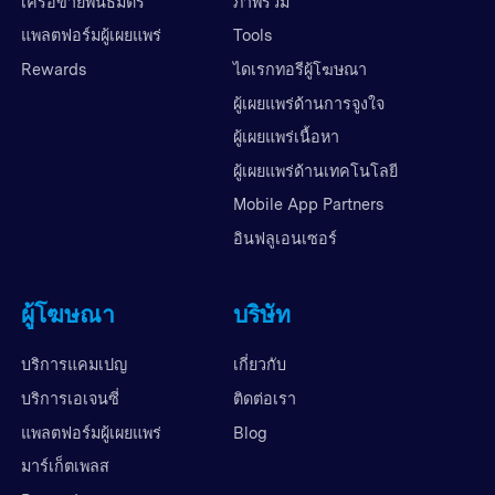
เครือข่ายพันธมิตร
ภาพรวม
แพลตฟอร์มผู้เผยแพร่
Tools
Rewards
ไดเรกทอรีผู้โฆษณา
ผู้เผยแพร่ด้านการจูงใจ
ผู้เผยแพร่เนื้อหา
ผู้เผยแพร่ด้านเทคโนโลยี
Mobile App Partners
อินฟลูเอนเซอร์
ผู้โฆษณา
บริษัท
บริการแคมเปญ
เกี่ยวกับ
บริการเอเจนซี่
ติดต่อเรา
แพลตฟอร์มผู้เผยแพร่
Blog
มาร์เก็ตเพลส