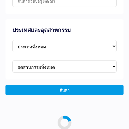
ประเทศและอุตสาหกรรม
ค้นหา