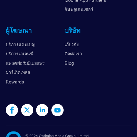
Mobile App Partners
อินฟลูเอนเซอร์
ผู้โฆษณา
บริษัท
บริการแคมเปญ
เกี่ยวกับ
บริการเอเจนซี่
ติดต่อเรา
แพลตฟอร์มผู้เผยแพร่
Blog
มาร์เก็ตเพลส
Rewards
©
2024 Optimise Media Group Limited