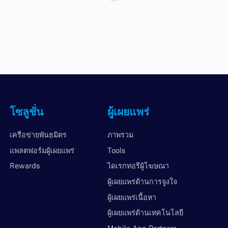
โซลูชั่น
ผู้เผยแพร่
เครือข่ายพันธมิตร
ภาพรวม
แพลตฟอร์มผู้เผยแพร่
Tools
Rewards
ไดเรกทอรีผู้โฆษณา
ผู้เผยแพร่ด้านการจูงใจ
ผู้เผยแพร่เนื้อหา
ผู้เผยแพร่ด้านเทคโนโลยี