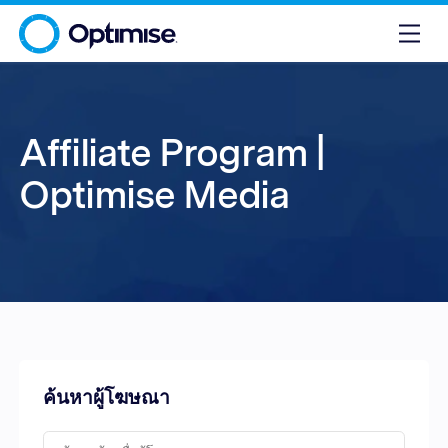
Affiliate Program |
Optimise Media
ค้นหาผู้โฆษณา