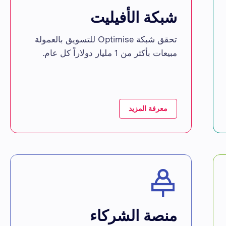
شبكة الأفيليت
تحقق شبكة Optimise للتسويق بالعمولة
مبيعات بأكثر من 1 مليار دولاراً كل عام.
معرفة المزيد
منصة الشركاء