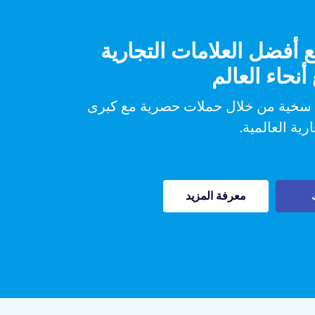
 أفضل العلامات التجارية
نحاء العالم
 سخية من خلال حملات حصرية مع كبرى
رية العالمية.
معرفة المزيد