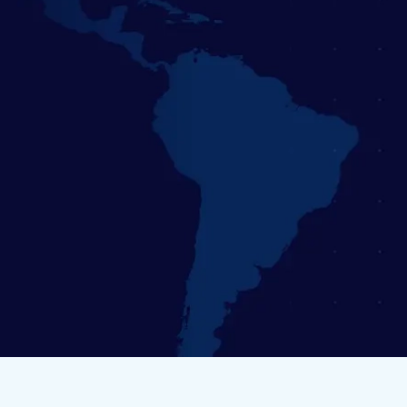
المملكة المتحدة
الإمارات العربية المتحدة
الولايات المتحدة الأمريكية
فيتنام