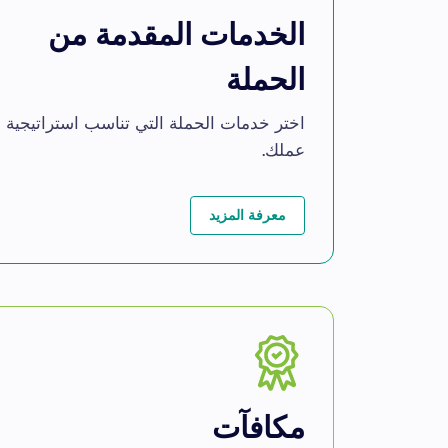
الخدمات المقدمة من
الحملة
اختر خدمات الحملة التي تناسب استراتيجية
عملك.
معرفة المزيد
مكافآت