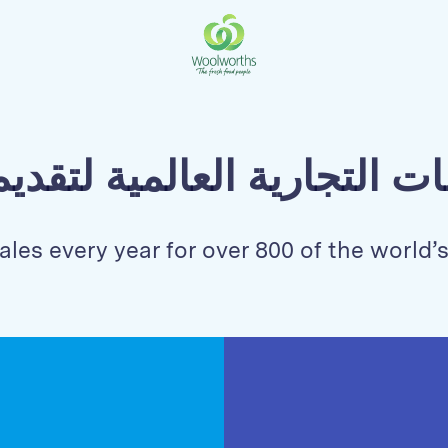
ات التجارية العالمية لتقد
ales every year for over 800 of the world’