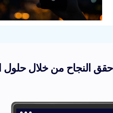
حقق النجاح من خلال حلول ال