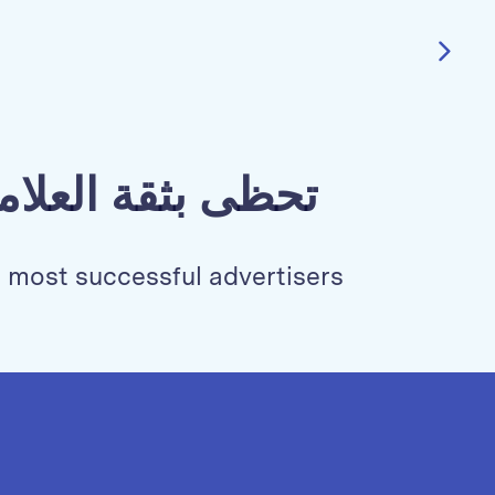
تحظى بثقة العلام
s most successful advertisers.