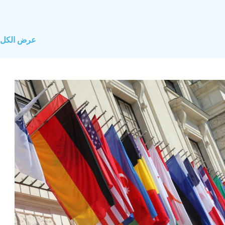
عرض الكل