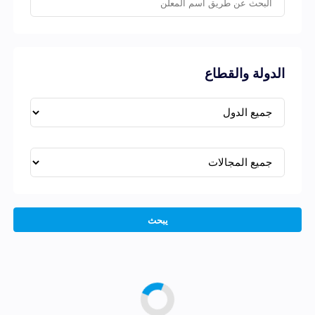
الدولة والقطاع
يبحث