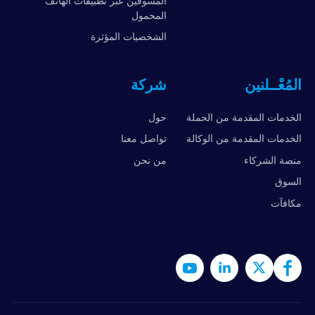
المسوقين عبر تطبيقات الهاتف
المحمول
الشخصيات المؤثرة
المُعْــلنين
شركة
الخدمات المقدمة من الحملة
حول
الخدمات المقدمة من الوكالة
تواصل معنا
منصة الشركاء
من نحن
السوق
مكافآت