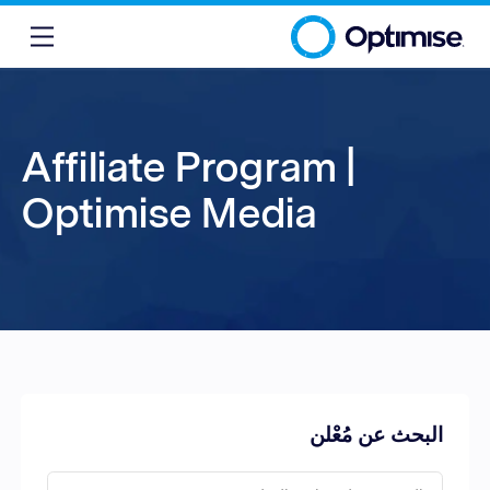
Affiliate Program |
Optimise Media
البحث عن مُعْلن