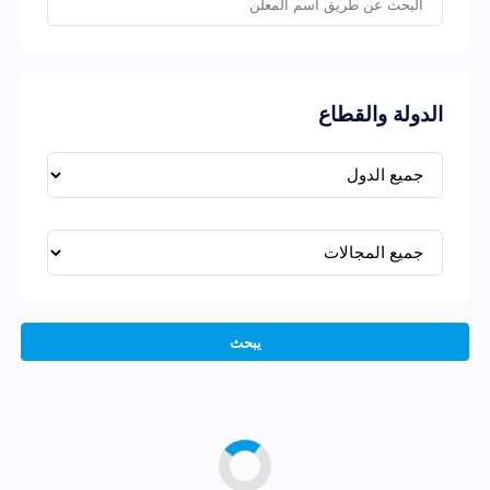
الدولة والقطاع
يبحث