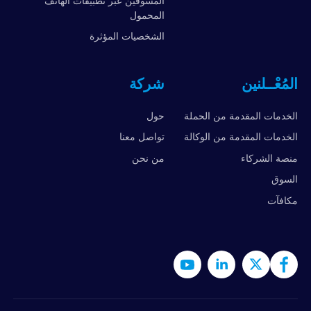
المسوقين عبر تطبيقات الهاتف
المحمول
الشخصيات المؤثرة
المُعْــلنين
شركة
الخدمات المقدمة من الحملة
حول
الخدمات المقدمة من الوكالة
تواصل معنا
منصة الشركاء
من نحن
السوق
مكافآت