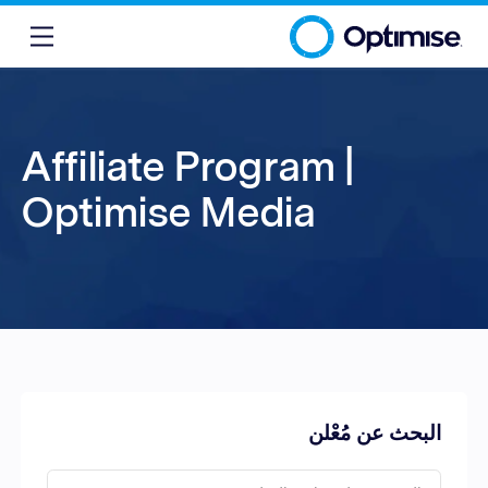
Affiliate Program |
Optimise Media
البحث عن مُعْلن