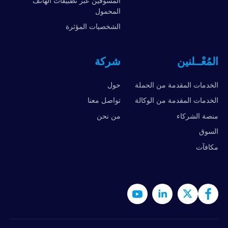
المسوقين عبر تطبيقات الهاتف
المحمول
الشخصيات المؤثرة
المُعْــلنين
شركة
الخدمات المقدمة من الحملة
حول
الخدمات المقدمة من الوكالة
تواصل معنا
منصة الشركاء
من نحن
السوق
مكافآت