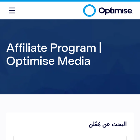
Affiliate Program |
Optimise Media
البحث عن مُعْلن