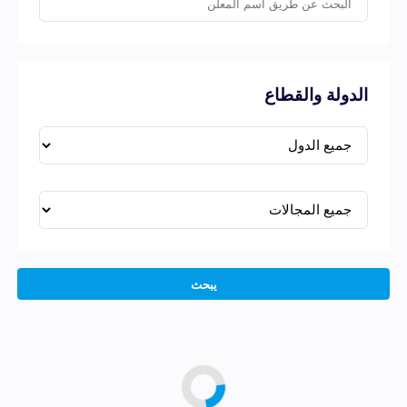
الدولة والقطاع
يبحث