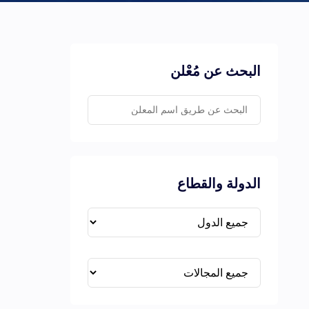
البحث عن مُعْلن
الدولة والقطاع