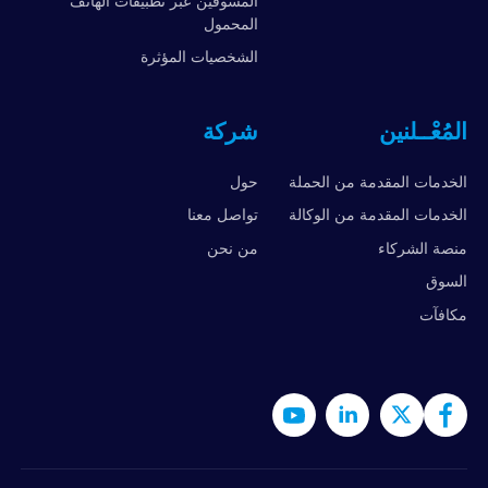
المسوقين عبر تطبيقات الهاتف
المحمول
الشخصيات المؤثرة
المُعْــلنين
شركة
الخدمات المقدمة من الحملة
حول
الخدمات المقدمة من الوكالة
تواصل معنا
منصة الشركاء
من نحن
السوق
مكافآت