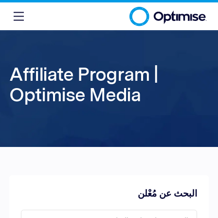
Affiliate Program |
Optimise Media
البحث عن مُعْلن