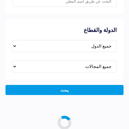
الدولة والقطاع
يبحث